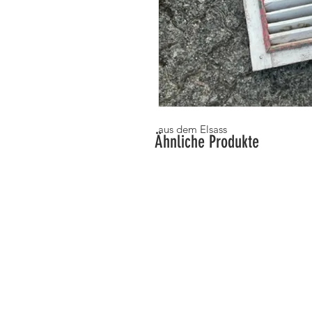
aus dem Elsass
Ähnliche Produkte