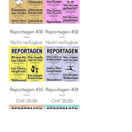
Reportagen #30
Reportagen #32
Nicht verfügbar
Nicht verfügbar
Reportagen #33
Reportagen #34
Preis
Preis
CHF 20.00
CHF 20.00