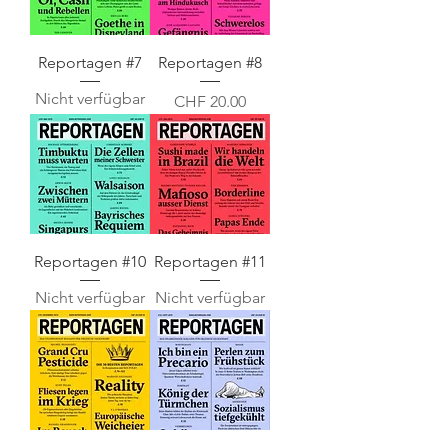
Reportagen #7
Reportagen #8
Nicht verfügbar
Preis
CHF 20.00
Reportagen #10
Reportagen #11
Nicht verfügbar
Nicht verfügbar