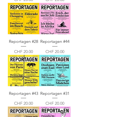
Reportagen #28
Reportagen #44
Preis
Preis
CHF 20.00
CHF 20.00
Reportagen #43
Reportagen #31
Preis
Preis
CHF 20.00
CHF 20.00