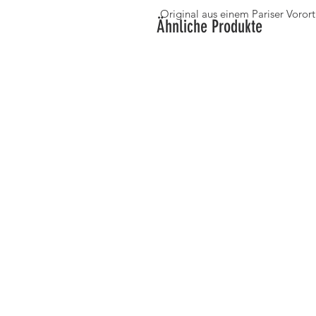
Original aus einem Pariser Vorort
Ähnliche Produkte