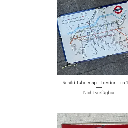
Schild Tube map - London - ca 
Nicht verfügbar