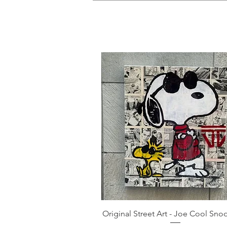
Original Street Art - Joe Cool Sno