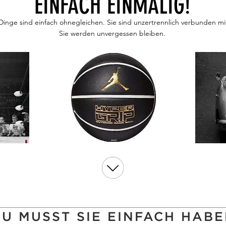
EINFACH EINMALIG!
Dinge sind einfach ohnegleichen. Sie sind unzertrennlich verbunden m
Sie werden unvergessen bleiben.
U MUSST SIE EINFACH HAB