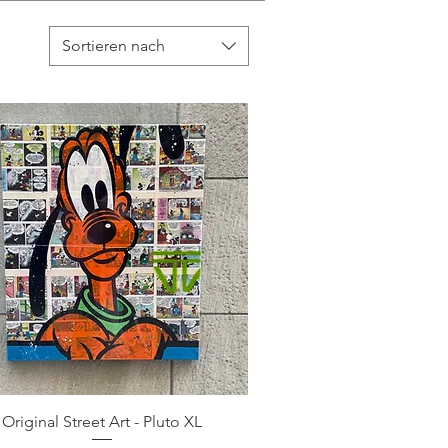
Sortieren nach
Original Street Art - Pluto XL