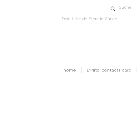
Dein Lifestyle Store in Zürich
home
Digital contacts card