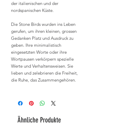
der italienischen und der
nordspanischen Küste.
Die Stone Birds wurden ins Leben
gerufen, um ihren kleinen, grossen
Gedanken Platz und Ausdruck zu
geben. Ihre minimalistisch
eingesetzten Worte oder ihre
Wortpausen verkörpern spezielle
Werte und Verhaltensweisen. Sie
lieben und zelebrieren die Freiheit,
die Ruhe, das Zusammengehören.
Ähnliche Produkte