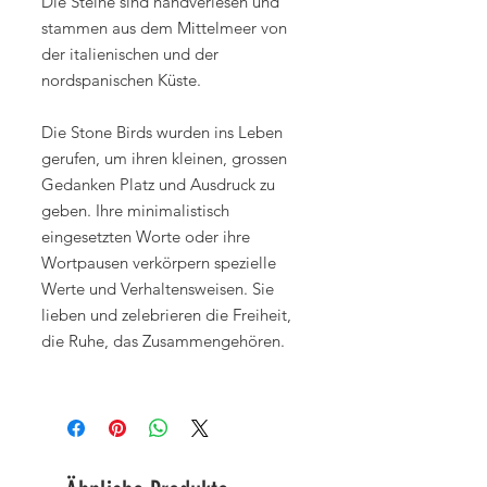
Die Steine sind handverlesen und
stammen aus dem Mittelmeer von
der italienischen und der
nordspanischen Küste.
Die Stone Birds wurden ins Leben
gerufen, um ihren kleinen, grossen
Gedanken Platz und Ausdruck zu
geben. Ihre minimalistisch
eingesetzten Worte oder ihre
Wortpausen verkörpern spezielle
Werte und Verhaltensweisen. Sie
lieben und zelebrieren die Freiheit,
die Ruhe, das Zusammengehören.