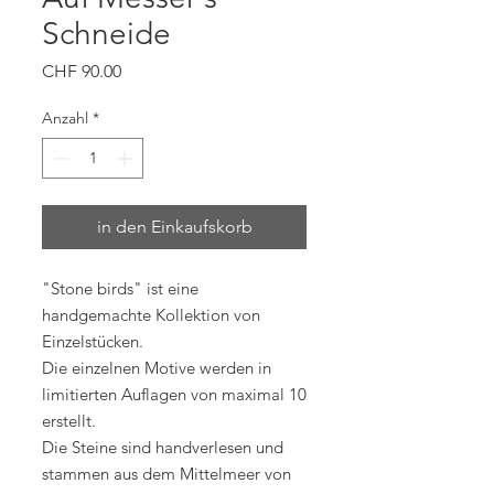
Schneide
Preis
CHF 90.00
Anzahl
*
in den Einkaufskorb
"Stone birds" ist eine
handgemachte Kollektion von
Einzelstücken.
Die einzelnen Motive werden in
limitierten Auflagen von maximal 10
erstellt.
Die Steine sind handverlesen und
stammen aus dem Mittelmeer von