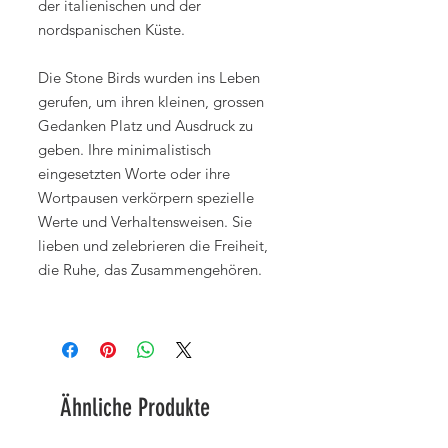
der italienischen und der
nordspanischen Küste.
Die Stone Birds wurden ins Leben
gerufen, um ihren kleinen, grossen
Gedanken Platz und Ausdruck zu
geben. Ihre minimalistisch
eingesetzten Worte oder ihre
Wortpausen verkörpern spezielle
Werte und Verhaltensweisen. Sie
lieben und zelebrieren die Freiheit,
die Ruhe, das Zusammengehören.
Ähnliche Produkte