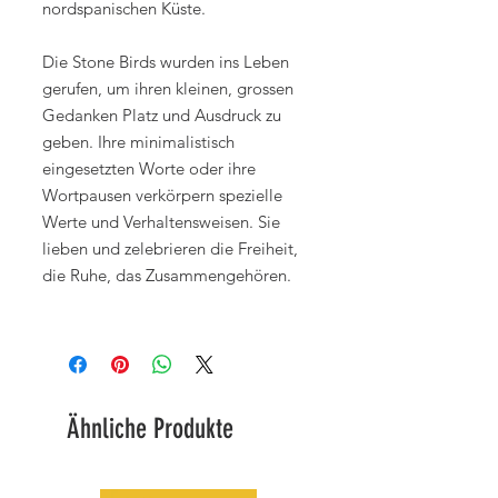
nordspanischen Küste.
Die Stone Birds wurden ins Leben
gerufen, um ihren kleinen, grossen
Gedanken Platz und Ausdruck zu
geben. Ihre minimalistisch
eingesetzten Worte oder ihre
Wortpausen verkörpern spezielle
Werte und Verhaltensweisen. Sie
lieben und zelebrieren die Freiheit,
die Ruhe, das Zusammengehören.
Ähnliche Produkte