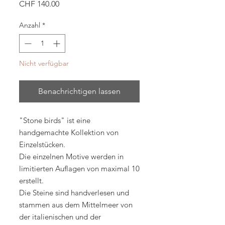
Preis
CHF 140.00
Anzahl
*
Nicht verfügbar
Benachrichtigen lassen
"Stone birds" ist eine
handgemachte Kollektion von
Einzelstücken.
Die einzelnen Motive werden in
limitierten Auflagen von maximal 10
erstellt.
Die Steine sind handverlesen und
stammen aus dem Mittelmeer von
der italienischen und der