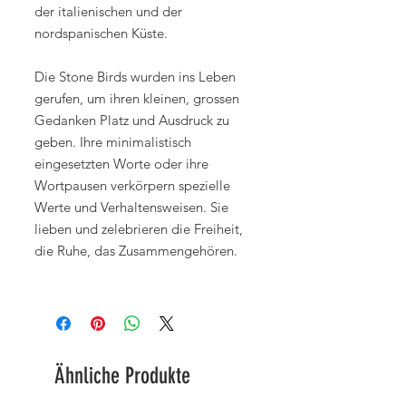
der italienischen und der
nordspanischen Küste.
Die Stone Birds wurden ins Leben
gerufen, um ihren kleinen, grossen
Gedanken Platz und Ausdruck zu
geben. Ihre minimalistisch
eingesetzten Worte oder ihre
Wortpausen verkörpern spezielle
Werte und Verhaltensweisen. Sie
lieben und zelebrieren die Freiheit,
die Ruhe, das Zusammengehören.
Ähnliche Produkte