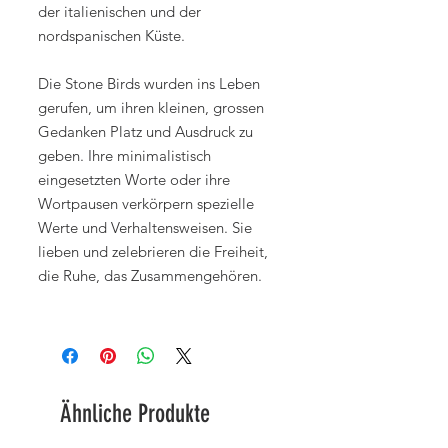
der italienischen und der
nordspanischen Küste.
Die Stone Birds wurden ins Leben
gerufen, um ihren kleinen, grossen
Gedanken Platz und Ausdruck zu
geben. Ihre minimalistisch
eingesetzten Worte oder ihre
Wortpausen verkörpern spezielle
Werte und Verhaltensweisen. Sie
lieben und zelebrieren die Freiheit,
die Ruhe, das Zusammengehören.
Ähnliche Produkte