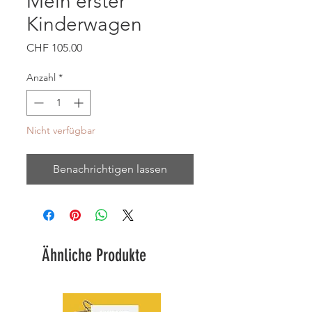
Mein erster
Kinderwagen
Preis
CHF 105.00
Anzahl
*
Nicht verfügbar
Benachrichtigen lassen
Ähnliche Produkte