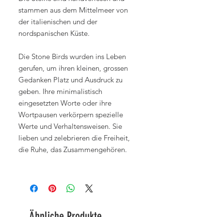
stammen aus dem Mittelmeer von
der italienischen und der
nordspanischen Küste.
Die Stone Birds wurden ins Leben
gerufen, um ihren kleinen, grossen
Gedanken Platz und Ausdruck zu
geben. Ihre minimalistisch
eingesetzten Worte oder ihre
Wortpausen verkörpern spezielle
Werte und Verhaltensweisen. Sie
lieben und zelebrieren die Freiheit,
die Ruhe, das Zusammengehören.
Ähnliche Produkte