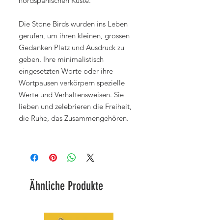
nordspanischen Küste.
Die Stone Birds wurden ins Leben
gerufen, um ihren kleinen, grossen
Gedanken Platz und Ausdruck zu
geben. Ihre minimalistisch
eingesetzten Worte oder ihre
Wortpausen verkörpern spezielle
Werte und Verhaltensweisen. Sie
lieben und zelebrieren die Freiheit,
die Ruhe, das Zusammengehören.
Ähnliche Produkte