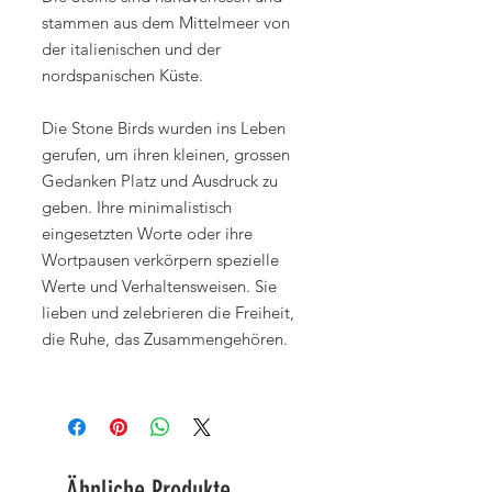
stammen aus dem Mittelmeer von
der italienischen und der
nordspanischen Küste.
Die Stone Birds wurden ins Leben
gerufen, um ihren kleinen, grossen
Gedanken Platz und Ausdruck zu
geben. Ihre minimalistisch
eingesetzten Worte oder ihre
Wortpausen verkörpern spezielle
Werte und Verhaltensweisen. Sie
lieben und zelebrieren die Freiheit,
die Ruhe, das Zusammengehören.
Ähnliche Produkte