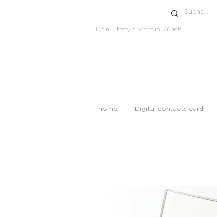
Dein Lifestyle Store in Zürich
home
Digital contacts card