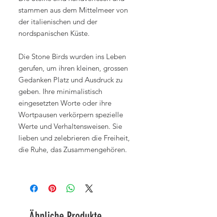
stammen aus dem Mittelmeer von
der italienischen und der
nordspanischen Küste.
Die Stone Birds wurden ins Leben
gerufen, um ihren kleinen, grossen
Gedanken Platz und Ausdruck zu
geben. Ihre minimalistisch
eingesetzten Worte oder ihre
Wortpausen verkörpern spezielle
Werte und Verhaltensweisen. Sie
lieben und zelebrieren die Freiheit,
die Ruhe, das Zusammengehören.
Ähnliche Produkte