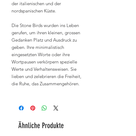
der italienischen und der
nordspanischen Küste.
Die Stone Birds wurden ins Leben
gerufen, um ihren kleinen, grossen
Gedanken Platz und Ausdruck zu
geben. Ihre minimalistisch
eingesetzten Worte oder ihre
Wortpausen verkörpern spezielle
Werte und Verhaltensweisen. Sie
lieben und zelebrieren die Freiheit,
die Ruhe, das Zusammengehören.
Ähnliche Produkte