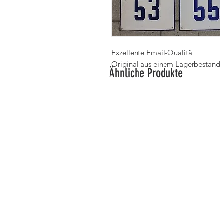
Exzellente Email-Qualität
Original aus einem Lagerbestand
Ähnliche Produkte