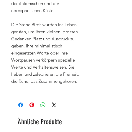
der italienischen und der
nordspanischen Küste.
Die Stone Birds wurden ins Leben
gerufen, um ihren kleinen, grossen
Gedanken Platz und Ausdruck zu
geben. Ihre minimalistisch
eingesetzten Worte oder ihre
Wortpausen verkörpern spezielle
Werte und Verhaltensweisen. Sie
lieben und zelebrieren die Freiheit,
die Ruhe, das Zusammengehören.
Ähnliche Produkte