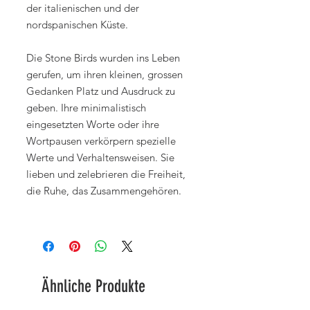
der italienischen und der
nordspanischen Küste.
Die Stone Birds wurden ins Leben
gerufen, um ihren kleinen, grossen
Gedanken Platz und Ausdruck zu
geben. Ihre minimalistisch
eingesetzten Worte oder ihre
Wortpausen verkörpern spezielle
Werte und Verhaltensweisen. Sie
lieben und zelebrieren die Freiheit,
die Ruhe, das Zusammengehören.
Ähnliche Produkte