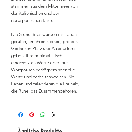
stammen aus dem Mittelmeer von
der italienischen und der
nordspanischen Küste.
Die Stone Birds wurden ins Leben
gerufen, um ihren kleinen, grossen
Gedanken Platz und Ausdruck zu
geben. Ihre minimalistisch
eingesetzten Worte oder ihre
Wortpausen verkörpern spezielle
Werte und Verhaltensweisen. Sie
lieben und zelebrieren die Freiheit,
die Ruhe, das Zusammengehören.
Ähnliche Produkte