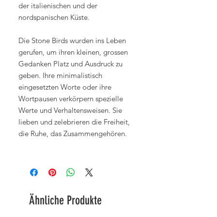
der italienischen und der
nordspanischen Küste.
Die Stone Birds wurden ins Leben
gerufen, um ihren kleinen, grossen
Gedanken Platz und Ausdruck zu
geben. Ihre minimalistisch
eingesetzten Worte oder ihre
Wortpausen verkörpern spezielle
Werte und Verhaltensweisen. Sie
lieben und zelebrieren die Freiheit,
die Ruhe, das Zusammengehören.
Ähnliche Produkte