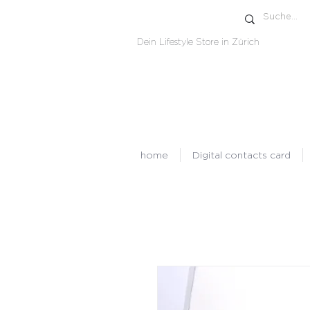
Dein Lifestyle Store in Zürich
home
Digital contacts card