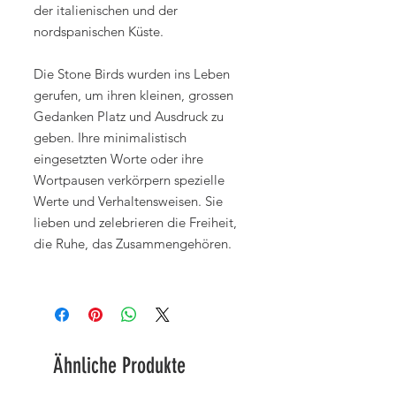
der italienischen und der
nordspanischen Küste.
Die Stone Birds wurden ins Leben
gerufen, um ihren kleinen, grossen
Gedanken Platz und Ausdruck zu
geben. Ihre minimalistisch
eingesetzten Worte oder ihre
Wortpausen verkörpern spezielle
Werte und Verhaltensweisen. Sie
lieben und zelebrieren die Freiheit,
die Ruhe, das Zusammengehören.
Ähnliche Produkte