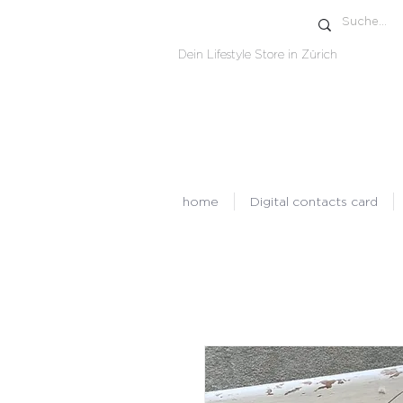
Dein Lifestyle Store in Zürich
home
Digital contacts card