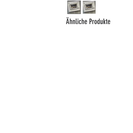
Ähnliche Produkte