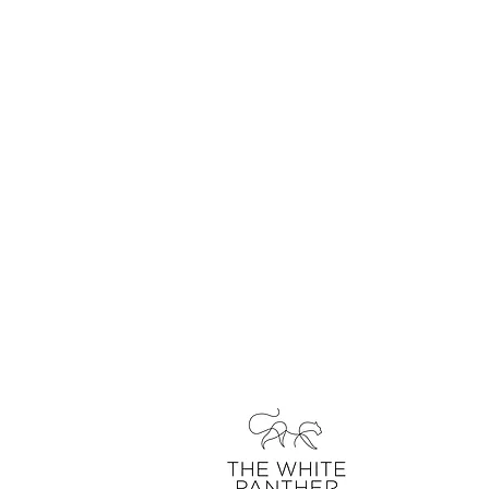
über uns
kontakt