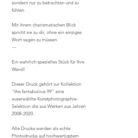
sondern nur zu betrachten und zu
fühlen.
Mit ihrem charismatischen Blick
spricht sie zu dir, ohne ein einziges
Wort sagen zu müssen.
---
Ein wahrlich spezielles Stück für Ihre
Wand!
Dieser Druck gehört zur Kollektion
"the fantabulous 99" eine
auserwählte Kunstphotographie-
Selektion die aus Werken aus Jahren
2008-2020.
Alle Drucke werden als echte
Photodrucke auf hochwertigstem