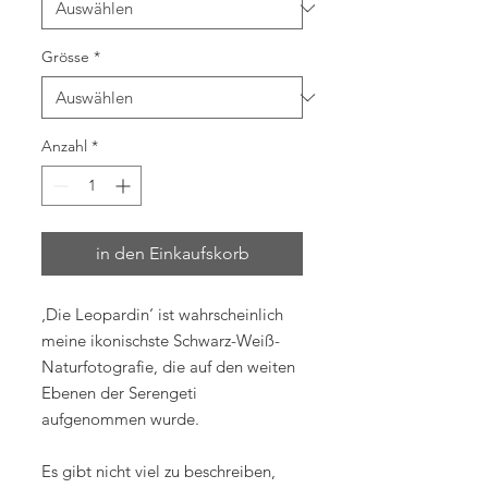
Grösse
*
Anzahl
*
in den Einkaufskorb
‚Die Leopardin‘ ist wahrscheinlich
meine ikonischste Schwarz-Weiß-
Naturfotografie, die auf den weiten
Ebenen der Serengeti
aufgenommen wurde.
Es gibt nicht viel zu beschreiben,