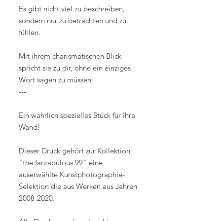
Es gibt nicht viel zu beschreiben,
sondern nur zu betrachten und zu
fühlen.
Mit ihrem charismatischen Blick
spricht sie zu dir, ohne ein einziges
Wort sagen zu müssen.
---
Ein wahrlich spezielles Stück für Ihre
Wand!
Dieser Druck gehört zur Kollektion
"the fantabulous 99" eine
auserwählte Kunstphotographie-
Selektion die aus Werken aus Jahren
2008-2020.