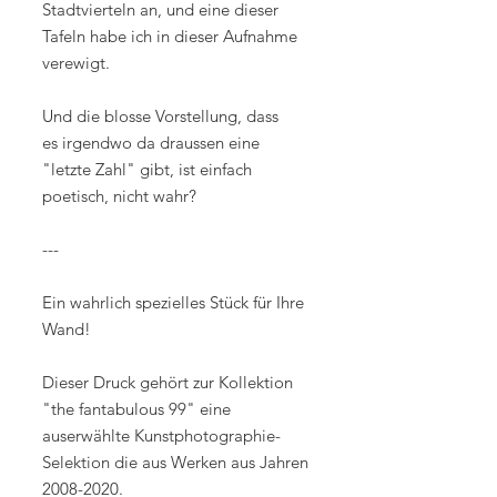
Stadtvierteln an, und eine dieser
Tafeln habe ich in dieser Aufnahme
verewigt.
Und die blosse Vorstellung, dass
es irgendwo da draussen eine
"letzte Zahl" gibt, ist einfach
poetisch, nicht wahr?
---
Ein wahrlich spezielles Stück für Ihre
Wand!
Dieser Druck gehört zur Kollektion
"the fantabulous 99" eine
auserwählte Kunstphotographie-
Selektion die aus Werken aus Jahren
2008-2020.