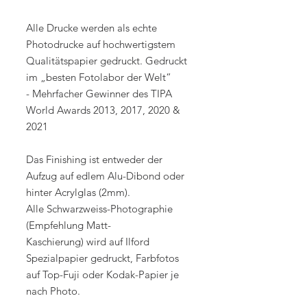
Alle Drucke werden als echte
Photodrucke auf hochwertigstem
Qualitätspapier gedruckt. Gedruckt
im „besten Fotolabor der Welt“
- Mehrfacher Gewinner des TIPA
World Awards 2013, 2017, 2020 &
2021
Das Finishing ist entweder der
Aufzug auf edlem Alu-Dibond oder
hinter Acrylglas (2mm).
Alle Schwarzweiss-Photographie
(Empfehlung Matt-
Kaschierung) wird auf Ilford
Spezialpapier gedruckt, Farbfotos
auf Top-Fuji oder Kodak-Papier je
nach Photo.