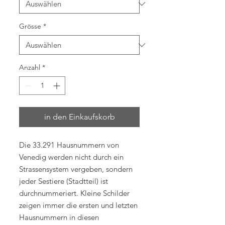
Grösse
*
Anzahl
*
in den Einkaufskorb
Die 33.291 Hausnummern von
Venedig werden nicht durch ein
Strassensystem vergeben, sondern
jeder Sestiere (Stadtteil) ist
durchnummeriert. Kleine Schilder
zeigen immer die ersten und letzten
Hausnummern in diesen