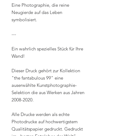
Eine Photographie, die reine
Neugierde auf das Leben
symbolisiert.
---
Ein wahrlich spezielles Stück für Ihre
Wand!
Dieser Druck gehört zur Kollektion
"the fantabulous 99" eine
auserwählte Kunstphotographie-
Selektion die aus Werken aus Jahren
2008-2020.
Alle Drucke werden als echte
Photodrucke auf hochwertigstem
Qualitätspapier gedruckt. Gedruckt