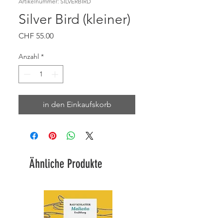
Artikelnummer: SILVERBIRD
Silver Bird (kleiner)
Preis
CHF 55.00
Anzahl
*
in den Einkaufskorb
Ähnliche Produkte