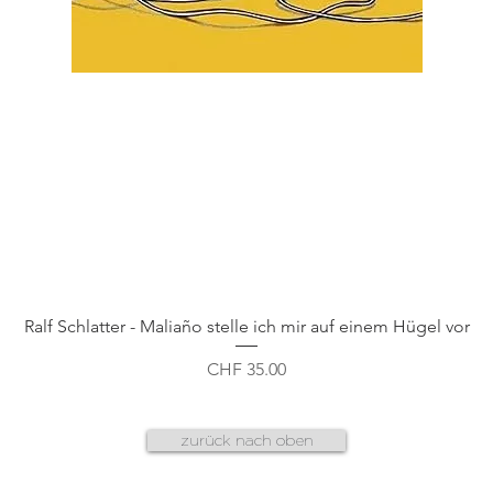
Schnellansicht
Ralf Schlatter - Maliaño stelle ich mir auf einem Hügel vor
Preis
CHF 35.00
zurück nach oben