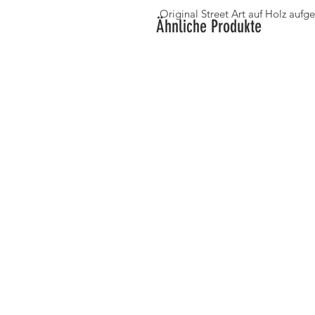
Original Street Art auf Holz aufg
Ähnliche Produkte