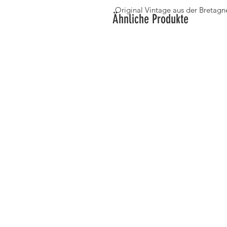
Original Vintage aus der Bretagn
Ähnliche Produkte