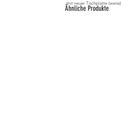
mit neuer Tischplatte (weiss)
Ähnliche Produkte