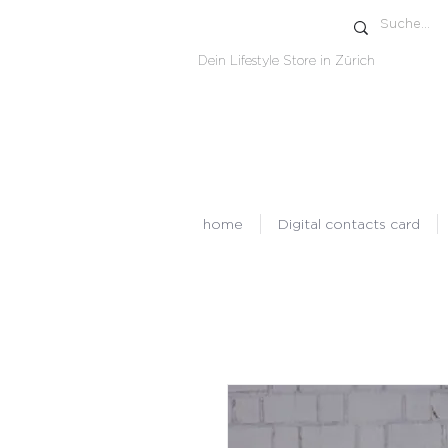
Dein Lifestyle Store in Zürich
home
Digital contacts card