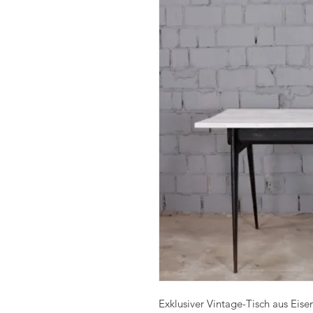
Exklusiver Vintage-Tisch aus Eise