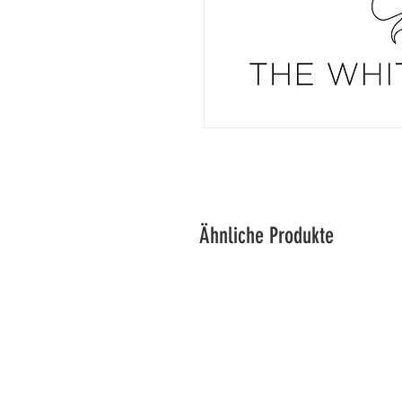
Ähnliche Produkte