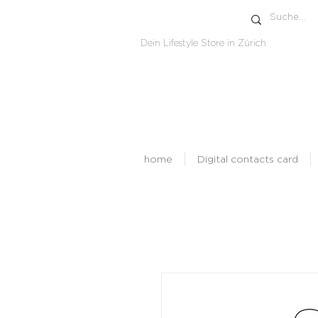
Dein Lifestyle Store in Zürich
home
Digital contacts card