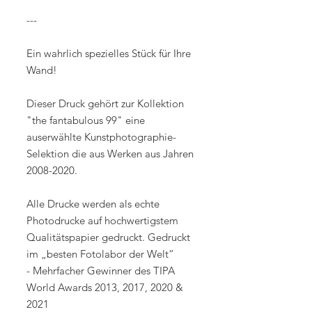
---
Ein wahrlich spezielles Stück für Ihre
Wand!
Dieser Druck gehört zur Kollektion
"the fantabulous 99" eine
auserwählte Kunstphotographie-
Selektion die aus Werken aus Jahren
2008-2020.
Alle Drucke werden als echte
Photodrucke auf hochwertigstem
Qualitätspapier gedruckt. Gedruckt
im „besten Fotolabor der Welt“
- Mehrfacher Gewinner des TIPA
World Awards 2013, 2017, 2020 &
2021