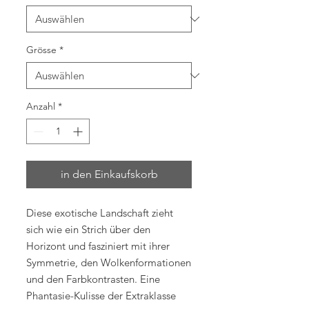
Grösse
*
Anzahl
*
in den Einkaufskorb
Diese exotische Landschaft zieht
sich wie ein Strich über den
Horizont und fasziniert mit ihrer
Symmetrie, den Wolkenformationen
und den Farbkontrasten. Eine
Phantasie-Kulisse der Extraklasse