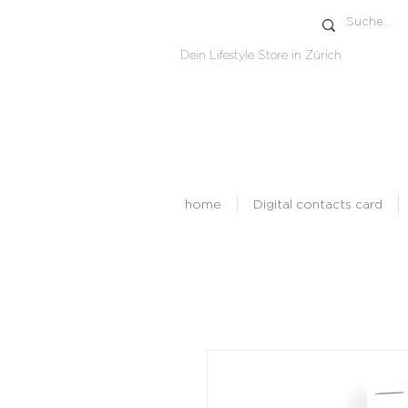
Dein Lifestyle Store in Zürich
home
Digital contacts card