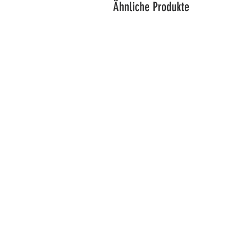
Ähnliche Produkte