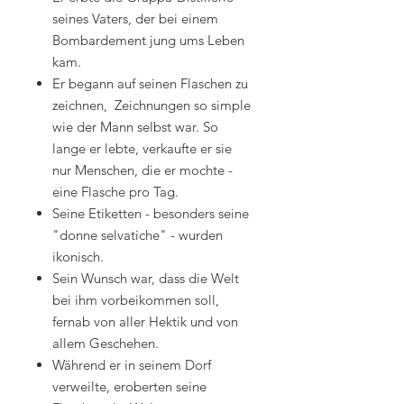
seines Vaters, der bei einem
Bombardement jung ums Leben
kam.
Er begann auf seinen Flaschen zu
zeichnen, Zeichnungen so simple
wie der Mann selbst war. So
lange er lebte, verkaufte er sie
nur Menschen, die er mochte -
eine Flasche pro Tag.
Seine Etiketten - besonders seine
"donne selvatiche" - wurden
ikonisch.
Sein Wunsch war, dass die Welt
bei ihm vorbeikommen soll,
fernab von aller Hektik und von
allem Geschehen.
Während er in seinem Dorf
verweilte, eroberten seine