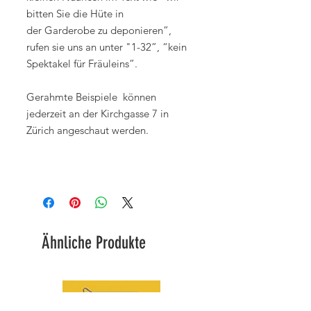
bitten Sie die Hüte in
der Garderobe zu deponieren”,
rufen sie uns an unter "1-32”, “kein
Spektakel für Fräuleins”.
Gerahmte Beispiele können
jederzeit an der Kirchgasse 7 in
Zürich angeschaut werden.
Ähnliche Produkte