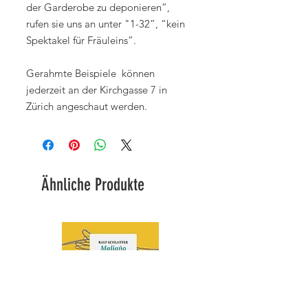
der Garderobe zu deponieren”,
rufen sie uns an unter "1-32”, “kein
Spektakel für Fräuleins”.
Gerahmte Beispiele können
jederzeit an der Kirchgasse 7 in
Zürich angeschaut werden.
Ähnliche Produkte