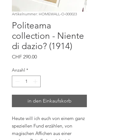
Artikelnummer: HOMEWALL-O-000023
Politeama
collection - Niente
di dazio? (1914)
Preis
CHF 290.00
Anzahl
*
in den Einkaufskorb
Heute will ich euch von einem ganz
speziellen Fund erzählen, von
magischen Affichen aus einer