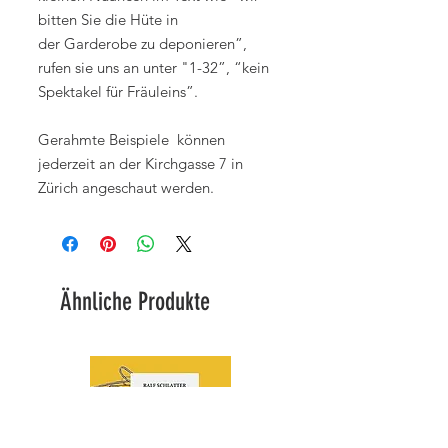
bitten Sie die Hüte in
der Garderobe zu deponieren”,
rufen sie uns an unter "1-32”, “kein
Spektakel für Fräuleins”.
Gerahmte Beispiele können
jederzeit an der Kirchgasse 7 in
Zürich angeschaut werden.
Ähnliche Produkte