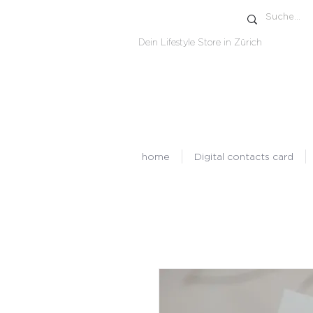
Dein Lifestyle Store in Zürich
home
Digital contacts card