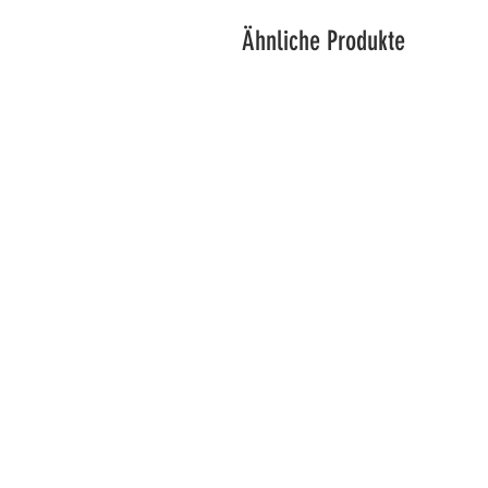
Ähnliche Produkte