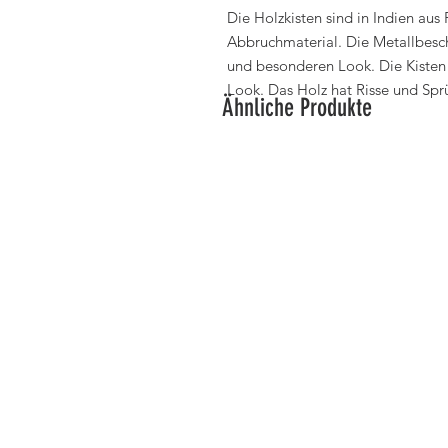
Die Holzkisten sind in Indien aus
Abbruchmaterial. Die Metallbesch
und besonderen Look. Die Kisten 
Look. Das Holz hat Risse und Sprü
Ähnliche Produkte