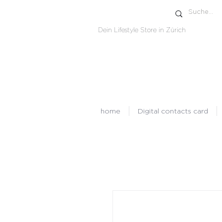
Dein Lifestyle Store in Zürich
home
Digital contacts card