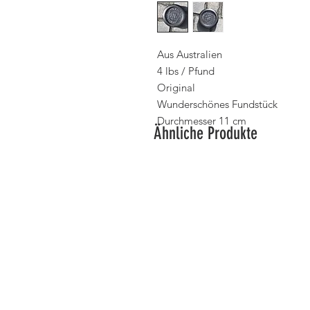
Aus Australien
4 lbs / Pfund
Original
Wunderschönes Fundstück
Durchmesser 11 cm
Ähnliche Produkte