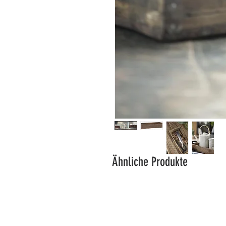
Ähnliche Produkte