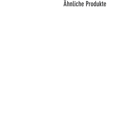
Ähnliche Produkte