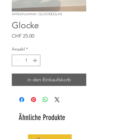
Artikelnummer: GLOCKEGLAS
Glocke
Preis
CHF 25.00
Anzahl
*
in den Einkaufskorb
Ähnliche Produkte