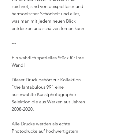
zeichnet, sind von beispielloser und
harmonischer Schönheit und alles,
was man mit jedem neuen Blick
entdecken und schätzen lernen kann
---
Ein wahrlich spezielles Stück für Ihre
Wand!
Dieser Druck gehört zur Kollektion
"the fantabulous 99" eine
auserwählte Kunstphotographie-
Selektion die aus Werken aus Jahren
2008-2020.
Alle Drucke werden als echte
Photodrucke auf hochwertigstem