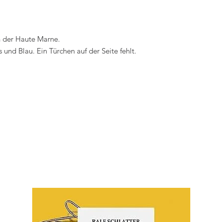
in der Haute Marne.
und Blau. Ein Türchen auf der Seite fehlt.