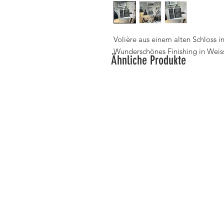
Volière aus einem alten Schloss 
Wunderschönes Finishing in Weiss 
Ähnliche Produkte